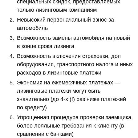
специальных скидок, предоставляемых
только лизинговым компаниям
Невысокий первоначальный взнос за
автомобиль
Возможность замены автомобиля на новый
в конце срока лизинга
Возможность включения страховки, доп
оборудования, транспортного налога и иных
расходов в лизинговые платежи
Экономия на ежемесячных платежах —
лизинговые платежи могут быть
значительно (до 4-х (!) раз ниже платежей
по кредиту)
Упрощенная процедура проверки заемщика,
более лояльные требования к клиенту (в
сравнении с банками)