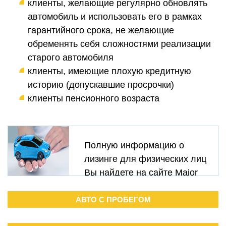
клиенты, желающие регулярно обновлять
автомобиль и использовать его в рамках
гарантийного срока, не желающие
обременять себя сложностями реализации
старого автомобиля
клиенты, имеющие плохую кредитную
историю (допускавшие просрочки)
клиенты пенсионного возраста
Полную информацию о
лизинге для физических лиц
Вы найдете на сайте
Major
Лизинг
АВТО С ПРОБЕГОМ