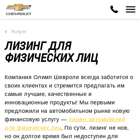
Услуги
ЛИЗИНГ ДЛЯ
ФИЗИЧЕСКИХ ЛИЦ
Компания Олимп Шевроле всегда заботится о
своих клиентах и стремится предлагать им
самые лучшие, качественные и
инновационные продукты! Мы первыми
предложили на автомобильном рынке новую
финансовую услугу —
лизинг автомобилей
для физических лиц
. По сути, лизинг не нов,
но он долгое время был недоступен для