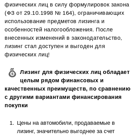
физических лиц в силу формулировок закона
(ФЗ от 29.10.1998 № 164), ограничивающих
использование предметов лизинга и
особенностей налогообложения. После
внесенных изменений в законодательство,
лизинг стал доступен и выгоден для
физических лиц!
Лизинг для физических лиц обладает
целым рядом финансовых и
качественных преимуществ, по сравнению
с другими вариантами финансирования
покупки
Цены на автомобили, продаваемые в
лизинг, значительно выгоднее за счет