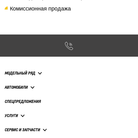
Комиссионная продажа
МОДЕЛЬНЫЙ РЯД
АВТОМОБИЛИ
СПЕЦПРЕДЛОЖЕНИЯ
УСЛУГИ
СЕРВИС И ЗАПЧАСТИ