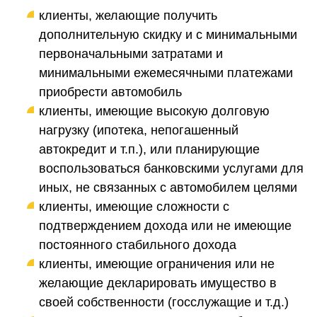
клиенты, желающие получить
дополнительную скидку и с минимальными
первоначальными затратами и
минимальными ежемесячными платежами
приобрести автомобиль
клиенты, имеющие высокую долговую
нагрузку (ипотека, непогашенный
автокредит и т.п.), или планирующие
воспользоваться банковскими услугами для
иных, не связанных с автомобилем целями
клиенты, имеющие сложности с
подтверждением дохода или не имеющие
постоянного стабильного дохода
клиенты, имеющие ограничения или не
желающие декларировать имущество в
своей собственности (госслужащие и т.д.)