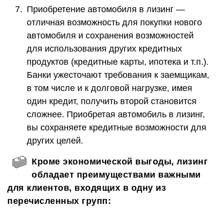
Приобретение автомобиля в лизинг —
отличная возможность для покупки нового
автомобиля и сохранения возможностей
для использования других кредитных
продуктов (кредитные карты, ипотека и т.п.).
Банки ужесточают требования к заемщикам,
в том числе и к долговой нагрузке, имея
один кредит, получить второй становится
сложнее. Приобретая автомобиль в лизинг,
вы сохраняете кредитные возможности для
других целей.
Кроме экономической выгоды, лизинг
обладает преимуществами важными
для клиентов, входящих в одну из
перечисленных групп: