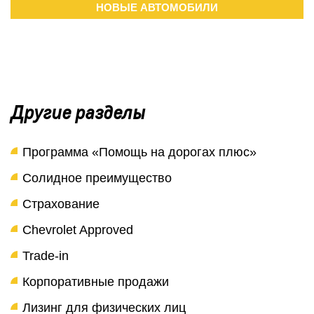
НОВЫЕ АВТОМОБИЛИ
Другие разделы
Программа «Помощь на дорогах плюс»
Солидное преимущество
Страхование
Chevrolet Approved
Trade-in
Корпоративные продажи
Лизинг для физических лиц