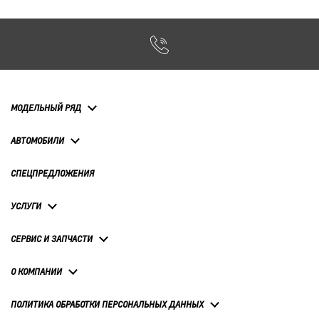
МОДЕЛЬНЫЙ РЯД
АВТОМОБИЛИ
СПЕЦПРЕДЛОЖЕНИЯ
УСЛУГИ
СЕРВИС И ЗАПЧАСТИ
О КОМПАНИИ
ПОЛИТИКА ОБРАБОТКИ ПЕРСОНАЛЬНЫХ ДАННЫХ