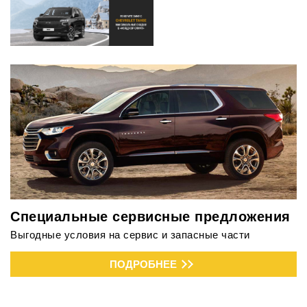
Специальные сервисные предложения
Выгодные условия на сервис и запасные части
ПОДРОБНЕЕ