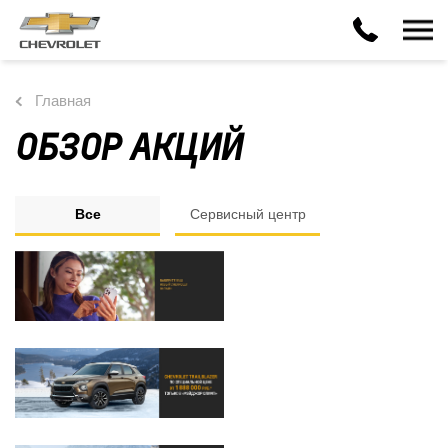
Главная
ОБЗОР АКЦИЙ
Все
Сервисный центр